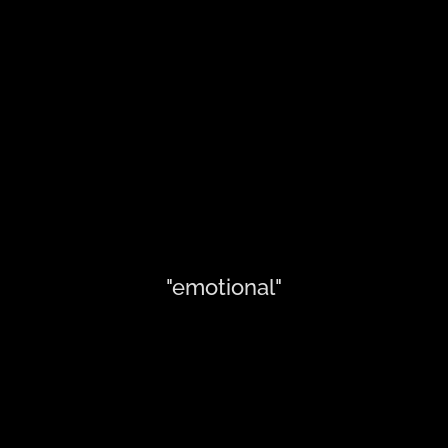
"emotional"