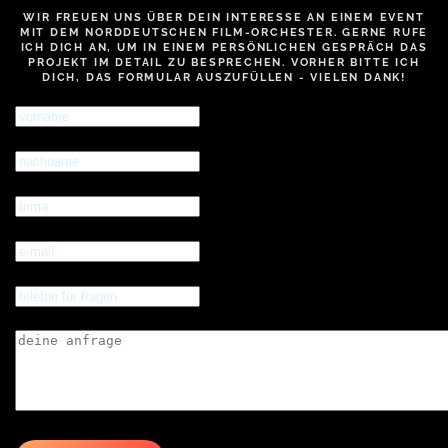
WIR FREUEN UNS ÜBER DEIN INTERESSE AN EINEM EVENT
MIT DEM NORDDEUTSCHEN FILM-ORCHESTER. GERNE RUFE
ICH DICH AN, UM IN EINEM PERSÖNLICHEN GESPRÄCH DAS
PROJEKT IM DETAIL ZU BESPRECHEN. VORHER BITTE ICH
DICH, DAS FORMULAR AUSZUFÜLLEN - VIELEN DANK!