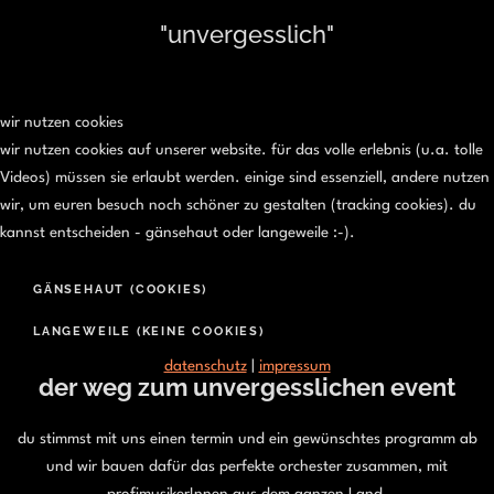
"unvergesslich"
wir nutzen cookies
wir nutzen cookies auf unserer website. für das volle erlebnis (u.a. tolle
Videos) müssen sie erlaubt werden. einige sind essenziell, andere nutzen
wir, um euren besuch noch schöner zu gestalten (tracking cookies). du
kannst entscheiden - gänsehaut oder langeweile :-).
GÄNSEHAUT (COOKIES)
LANGEWEILE (KEINE COOKIES)
datenschutz
|
impressum
der weg zum unvergesslichen event
du stimmst mit uns einen termin und ein gewünschtes programm ab
und wir bauen dafür das perfekte orchester zusammen, mit