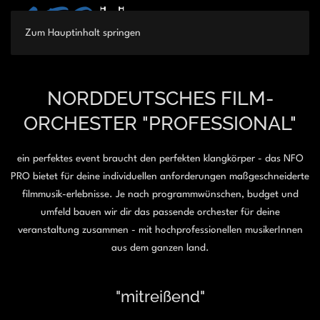
Zum Hauptinhalt springen
NORDDEUTSCHES FILM-
ORCHESTER "PROFESSIONAL"
ein perfektes event braucht den perfekten klangkörper - das NFO
PRO bietet für deine individuellen anforderungen maßgeschneiderte
filmmusik-erlebnisse. Je nach programmwünschen, budget und
umfeld bauen wir dir das passende orchester für deine
veranstaltung zusammen - mit hochprofessionellen musikerInnen
aus dem ganzen land.
"mitreißend"