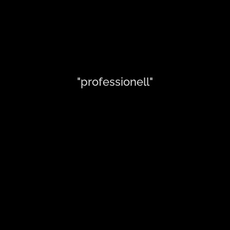
"professionell"