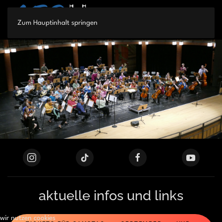
Zum Hauptinhalt springen
aktuelle infos und links
wir nutzen cookies